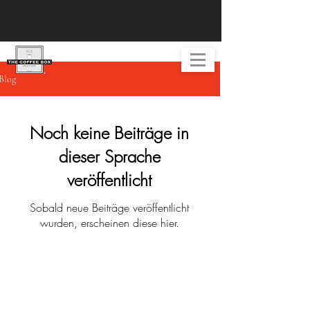
Blog
Noch keine Beiträge in
dieser Sprache
veröffentlicht
Sobald neue Beiträge veröffentlicht
wurden, erscheinen diese hier.