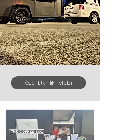
Özel Etkinlik Talebi