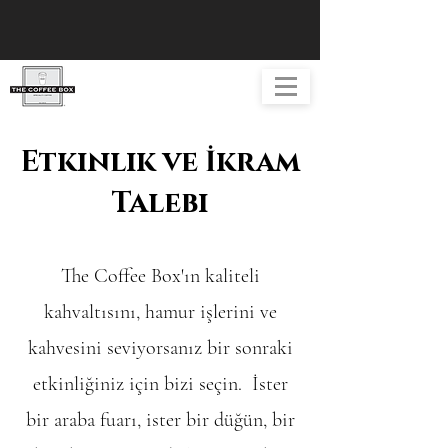
Etkinlik ve İkram
Talebi
The Coffee Box'ın kaliteli
kahvaltısını, hamur işlerini ve
kahvesini seviyorsanız bir sonraki
etkinliğiniz için bizi seçin. İster
bir araba fuarı, ister bir düğün, bir