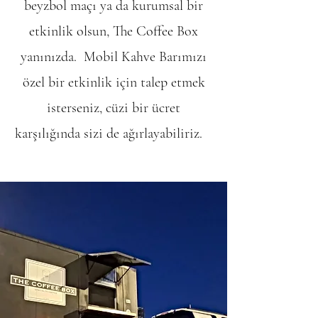
beyzbol maçı ya da kurumsal bir
etkinlik olsun, The Coffee Box
yanınızda. Mobil Kahve Barımızı
özel bir etkinlik için talep etmek
isterseniz, cüzi bir ücret
karşılığında sizi de ağırlayabiliriz.