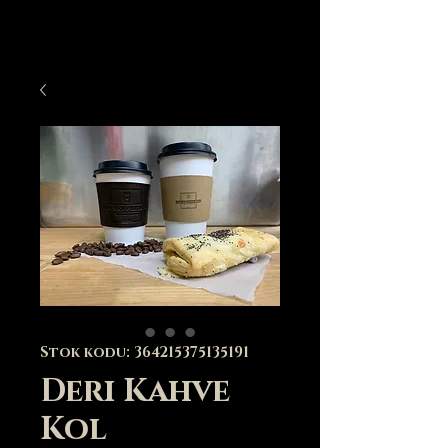
Stok kodu: 364215375135191
Deri Kahve
Kol