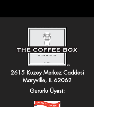
2615 Kuzey Merkez Caddesi
Maryville, IL 62062
Gururlu Üyesi: