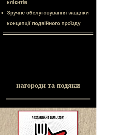
клієнтів
Зручне обслуговування завдяки
концепції подвійного проїзду
нагороди та подяки