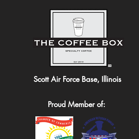
Scott Air Force Base, Illinois
Proud Member of: