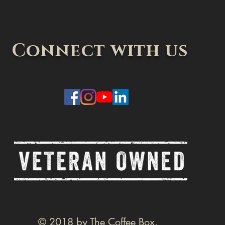
Connect with us
© 2018 by The Coffee Box.